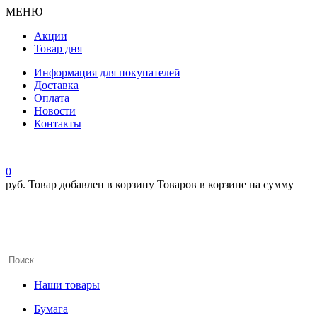
МЕНЮ
Акции
Товар дня
Информация для покупателей
Доставка
Оплата
Новости
Контакты
0
руб.
Товар добавлен в корзину
Товаров в корзине
на сумму
Наши товары
Бумага