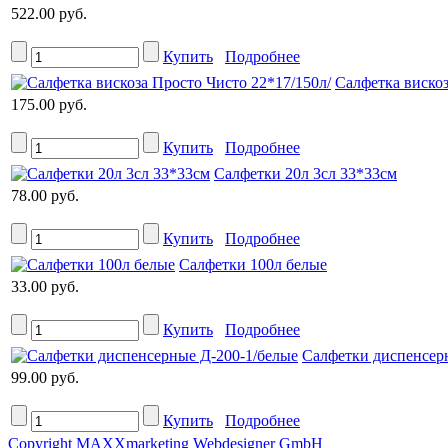
522.00 руб.
Купить
Подробнее
Салфетка вискоз
175.00 руб.
Купить
Подробнее
Салфетки 20л 3сл 33*33см
78.00 руб.
Купить
Подробнее
Салфетки 100л белые
33.00 руб.
Купить
Подробнее
Салфетки диспенсер
99.00 руб.
Купить
Подробнее
Copyright MAXXmarketing Webdesigner GmbH