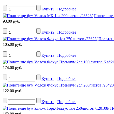
Купить
Подробнее
Полотенце 
93.00 руб.
Купить
Подробнее
Полотенц
105.00 руб.
Купить
Подробнее
174.00 руб.
Купить
Подробнее
122.00 руб.
Купить
Подробнее
По
163.00 руб.