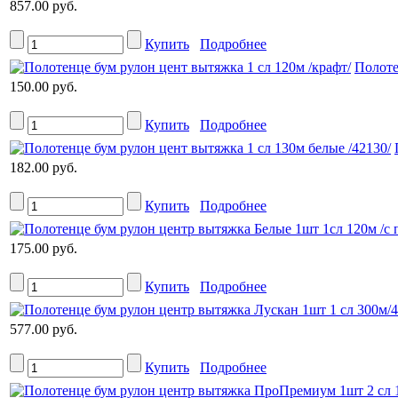
857.00 руб.
Купить
Подробнее
Полоте
150.00 руб.
Купить
Подробнее
182.00 руб.
Купить
Подробнее
175.00 руб.
Купить
Подробнее
577.00 руб.
Купить
Подробнее